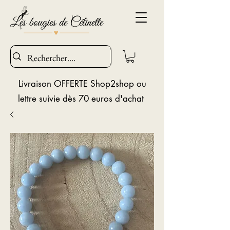
Livraison OFFERTE Shop2shop ou
lettre suivie dès 70 euros d'achat