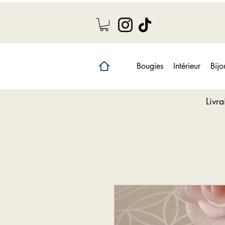
Bougies
Intérieur
Bijo
Livr