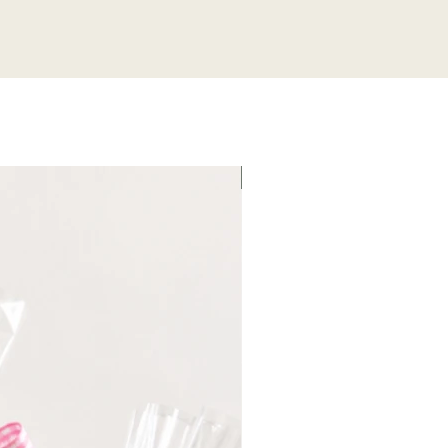
Fin de serie