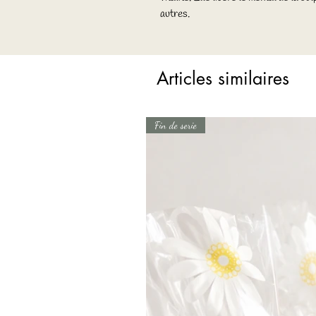
autres.
Articles similaires
Fin de serie