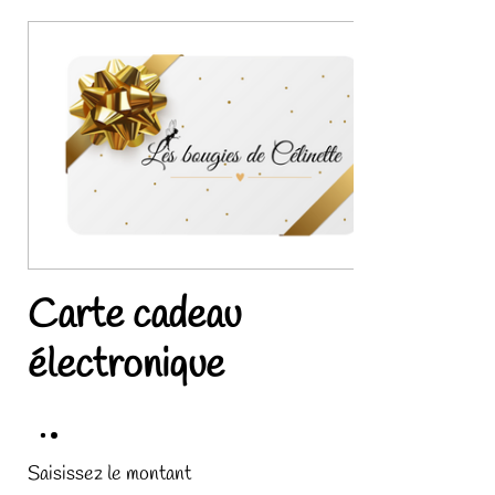
Carte cadeau
électronique
Saisissez le montant