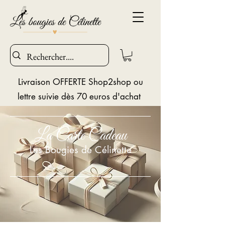
Livraison OFFERTE Shop2shop ou
lettre suivie dès 70 euros d'achat
La Carte Cadeau
Les Bougies de Célinette