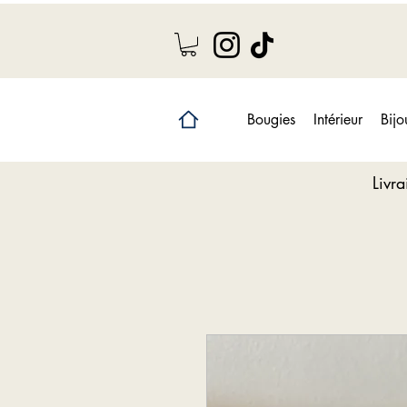
Bougies
Intérieur
Bijo
Livr