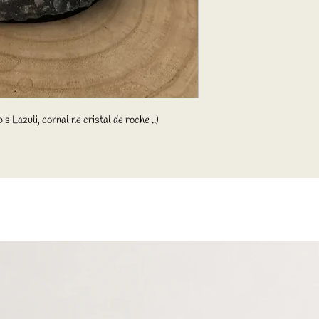
s Lazuli, cornaline cristal de roche ..)