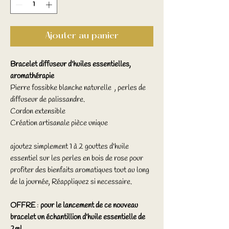
Ajouter au panier
Bracelet diffuseur d'huiles essentielles,
aromathérapie
Pierre fossibke blanche naturelle , perles de
diffuseur de palissandre.
Cordon extensible
Création artisanale pièce unique
ajoutez simplement 1 à 2 gouttes d'huile
essentiel sur les perles en bois de rose pour
profiter des bienfaits aromatiques tout au long
de la journée, Réappliquez si necessaire.
OFFRE
:
pour le lancement de ce nouveau
bracelet un échantillion d'huile essentielle de
2ml