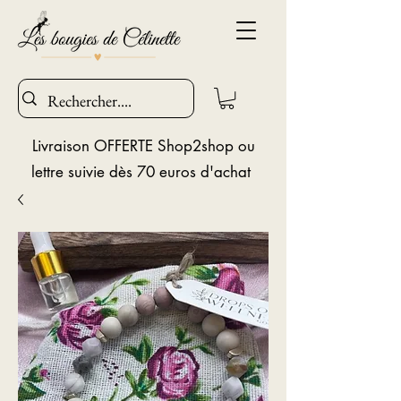
Livraison OFFERTE Shop2shop ou
lettre suivie dès 70 euros d'achat