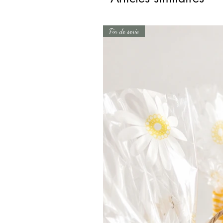
Fin de serie