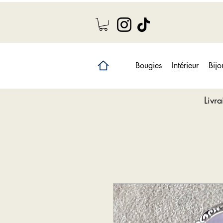
Bougies
Intérieur
Bijo
Livr