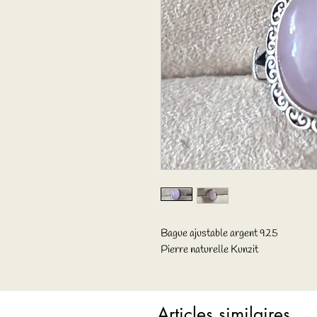
Bague ajustable argent 925
Pierre naturelle Kunzit
Articles similaires