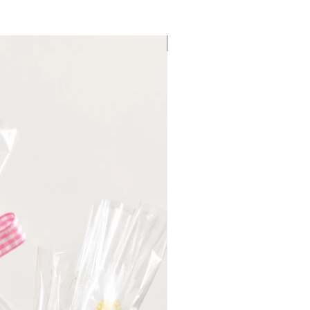
Fin de serie