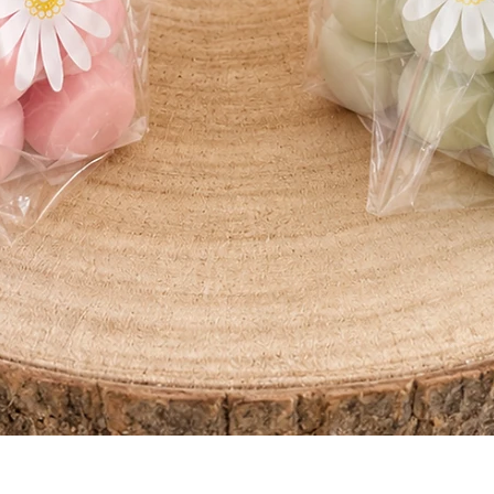
Aperçu rapide