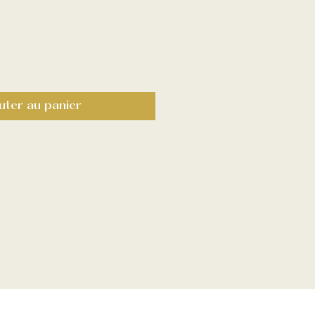
uter au panier