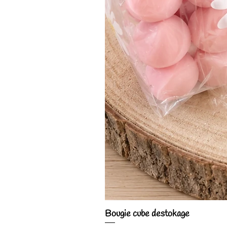
Bougie cube destokage