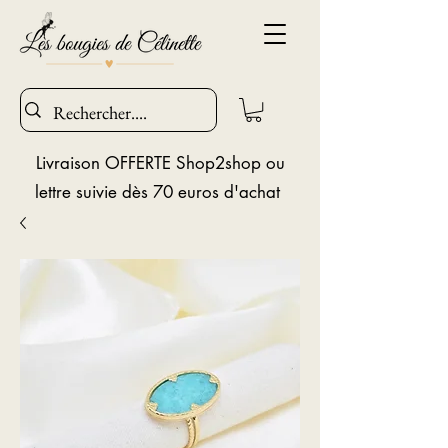
Livraison OFFERTE Shop2shop ou
lettre suivie dès 70 euros d'achat