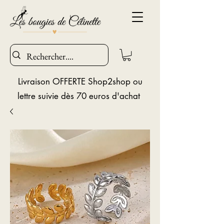
Livraison OFFERTE Shop2shop ou
lettre suivie dès 70 euros d'achat