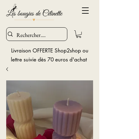
Livraison OFFERTE Shop2shop ou
lettre suivie dès 70 euros d'achat