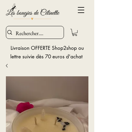
Livraison OFFERTE Shop2shop ou
lettre suivie dès 70 euros d'achat