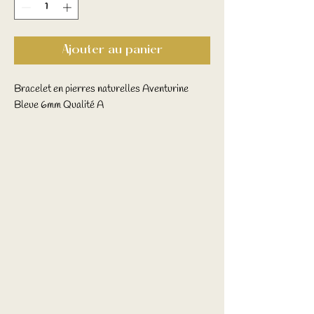
Ajouter au panier
Bracelet en pierres naturelles Aventurine
Bleue 6mm Qualité A