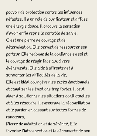
pouvoir de protection contre les influences
néfastes. Il a un rôle de purificateur et diffuse
une énergie douce. Il procure la sensation
d’avoir enfin repris le contrôle de sa vie.
C’est une pierre de courage et de
détermination. Elle permet de ressourcer son
porteur. Elle redonne de la confiance en soi et
le courage de réagir face aux divers
événements. Elle aide à affronter et à
surmonter les difficultés de la vie.
Elle est idéal pour gérer les excès émotionnels
et canaliser les émotions trop fortes. Il peut
aider à solutionner les situations conflictuelles
et à les résoudre. Il encourage la réconciliation
et le pardon en passant sur toutes formes de
rancœurs.
Pierre de méditation et de sérénité. Elle
favorise l’introspection et la découverte de son