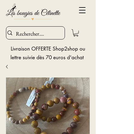
Livraison OFFERTE Shop2shop ou
lettre suivie dès 70 euros d'achat