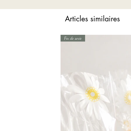
Articles similaires
Fin de serie