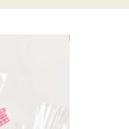
Fin de serie