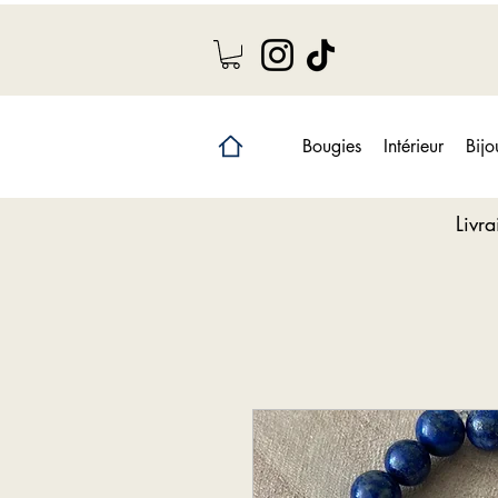
Bougies
Intérieur
Bijo
Livr