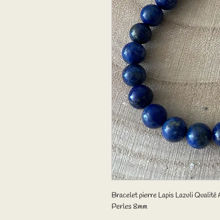
Bracelet pierre Lapis Lazuli Qualité
Perles 8mm