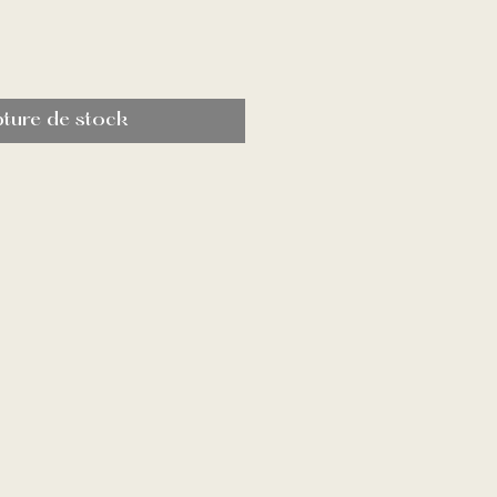
ture de stock