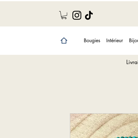
Bougies
Intérieur
Bijo
Livr