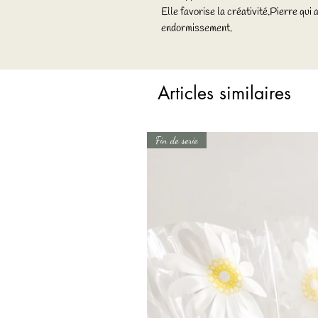
Elle favorise la créativité.Pierre qui 
endormissement.
Articles similaires
Fin de serie