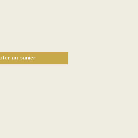
uter au panier