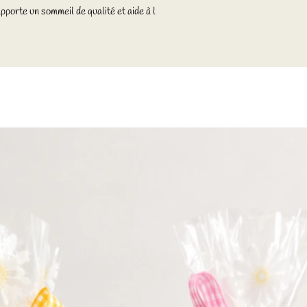
apporte un sommeil de qualité et aide à l