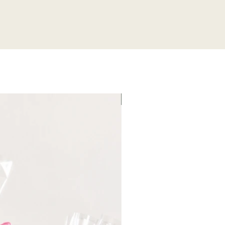
Fin de serie