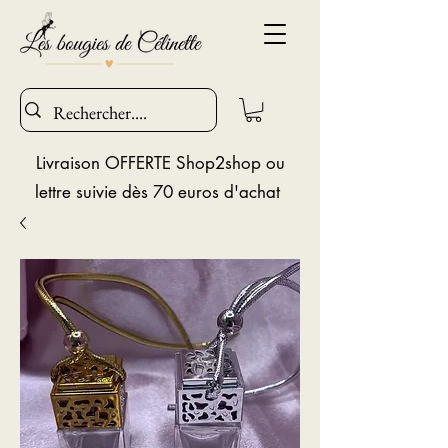
Livraison OFFERTE Shop2shop ou
lettre suivie dès 70 euros d'achat