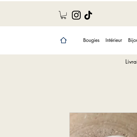
Bougies
Intérieur
Bijo
Livr