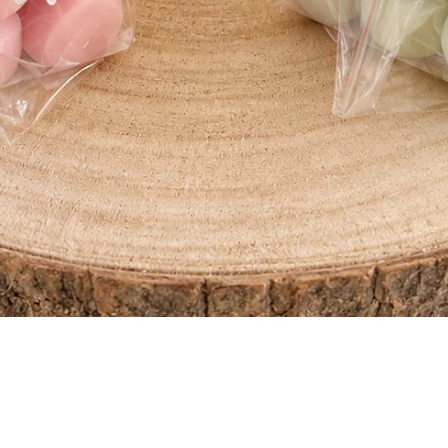
Aperçu rapide