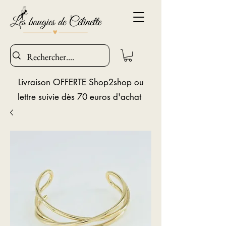
Livraison OFFERTE Shop2shop ou
lettre suivie dès 70 euros d'achat