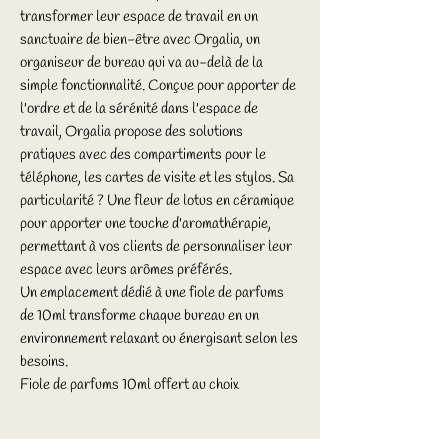
transformer leur espace de travail en un
sanctuaire de bien-être avec Orgalia, un
organiseur de bureau qui va au-delà de la
simple fonctionnalité. Conçue pour apporter de
l'ordre et de la sérénité dans l'espace de
travail, Orgalia propose des solutions
pratiques avec des compartiments pour le
téléphone, les cartes de visite et les stylos. Sa
particularité ? Une fleur de lotus en céramique
pour apporter une touche d'aromathérapie,
permettant à vos clients de personnaliser leur
espace avec leurs arômes préférés.
Un emplacement dédié à une fiole de parfums
de 10ml transforme chaque bureau en un
environnement relaxant ou énergisant selon les
besoins.
Fiole de parfums 10ml offert au choix