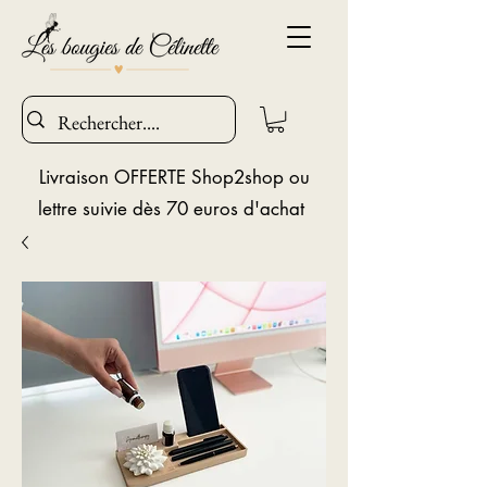
Livraison OFFERTE Shop2shop ou
lettre suivie dès 70 euros d'achat