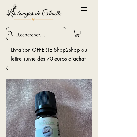
Livraison OFFERTE Shop2shop ou
lettre suivie dès 70 euros d'achat