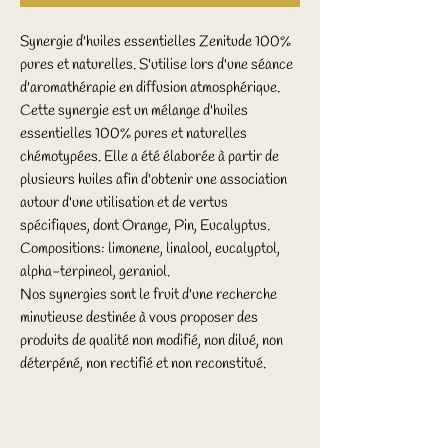
Synergie d'huiles essentielles Zenitude 100%
pures et naturelles. S'utilise lors d'une séance
d'aromathérapie en diffusion atmosphérique.
Cette synergie est un mélange d'huiles
essentielles 100% pures et naturelles
chémotypées. Elle a été élaborée à partir de
plusieurs huiles afin d'obtenir une association
autour d'une utilisation et de vertus
spécifiques, dont Orange, Pin, Eucalyptus.
Compositions: limonene, linalool, eucalyptol,
alpha-terpineol, geraniol.
Nos synergies sont le fruit d'une recherche
minutieuse destinée à vous proposer des
produits de qualité non modifié, non dilué, non
déterpéné, non rectifié et non reconstitué.